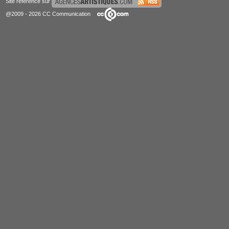
Site référencé sur
@2009 - 2026 CC Communication